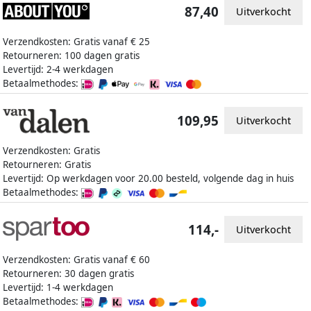
87,40
Uitverkocht
Verzendkosten: Gratis vanaf € 25
Retourneren: 100 dagen gratis
Levertijd: 2-4 werkdagen
Betaalmethodes:
109,95
Uitverkocht
Verzendkosten: Gratis
Retourneren: Gratis
Levertijd: Op werkdagen voor 20.00 besteld, volgende dag in huis
Betaalmethodes:
114,-
Uitverkocht
Verzendkosten: Gratis vanaf € 60
Retourneren: 30 dagen gratis
Levertijd: 1-4 werkdagen
Betaalmethodes: