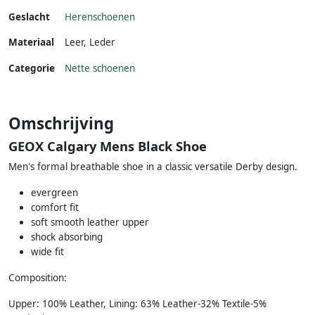
Geslacht
Herenschoenen
Materiaal
Leer
,
Leder
Categorie
Nette schoenen
Omschrijving
GEOX Calgary Mens Black Shoe
Men's formal breathable shoe in a classic versatile Derby design.
evergreen
comfort fit
soft smooth leather upper
shock absorbing
wide fit
Composition:
Upper: 100% Leather, Lining: 63% Leather-32% Textile-5%