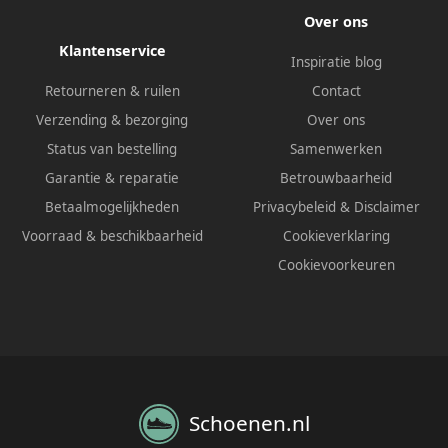
Over ons
Klantenservice
Inspiratie blog
Retourneren & ruilen
Contact
Verzending & bezorging
Over ons
Status van bestelling
Samenwerken
Garantie & reparatie
Betrouwbaarheid
Betaalmogelijkheden
Privacybeleid
&
Disclaimer
Voorraad & beschikbaarheid
Cookieverklaring
Cookievoorkeuren
Schoenen.nl