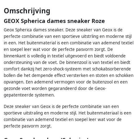
Omschrijving
GEOX Spherica dames sneaker Roze
Geox Spherica dames sneaker. Deze sneaker van Geox is de
perfecte combinatie van een sportieve uitstrling en moderne stijl
in een. Het buitenmaterial is een combinatie van ademend textiel
en soepel leer wat voor de perfecte pasvorm zorgt. De
binnenkant is volledig in textiel uitgevoerd en biedt voldoende
ondersteuning van de voet. De binnenzool is van textiel en biedt
comfort dankzij het zero-shock-systeem met schokabsorberende
bollen die het dempende effect versterken en stoten en schokken
opvangen. Een ademend vermogen voor de buitenzool en een
gezonde voet worden gegarandeerd door de Geox-
gepatenteerde systemen.
Deze sneaker van Geox is de perfecte combinatie van een
sportieve uitstraling en moderne stijl. Het buitenmateriaal is een
combinatie van ademend textiel en soepel leer wat voor de
perfecte pasvorm zorgt.