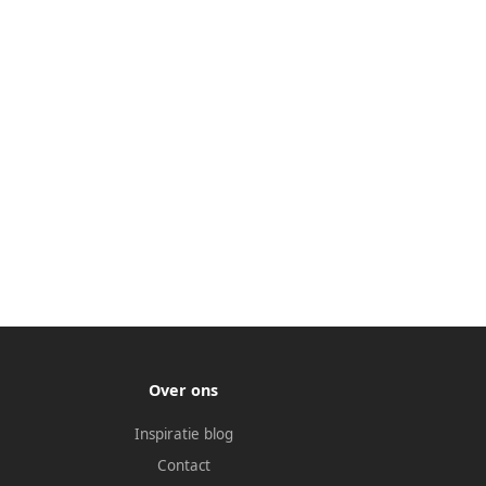
Over ons
Inspiratie blog
Contact