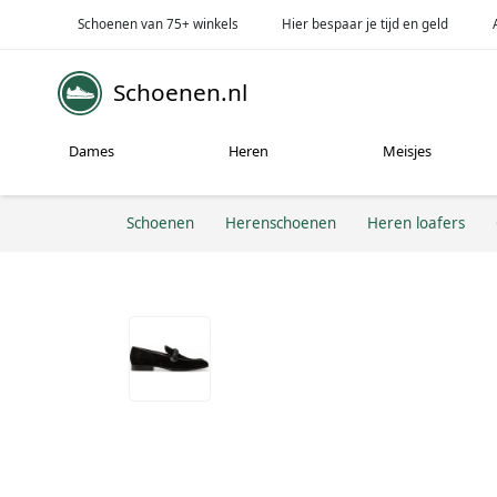
Schoenen van 75+ winkels
Hier bespaar je tijd en geld
Schoenen.nl
Dames
Heren
Meisjes
Schoenen
Herenschoenen
Heren loafers