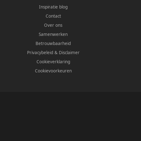
Inspiratie blog
Contact
Over ons
Samenwerken
Betrouwbaarheid
Privacybeleid
&
Disclaimer
Cookieverklaring
Cookievoorkeuren