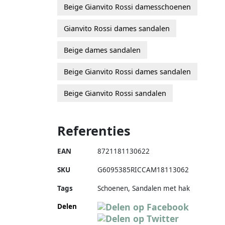
Beige Gianvito Rossi damesschoenen
Gianvito Rossi dames sandalen
Beige dames sandalen
Beige Gianvito Rossi dames sandalen
Beige Gianvito Rossi sandalen
Referenties
EAN
8721181130622
SKU
G6095385RICCAM18113062
Tags
Schoenen, Sandalen met hak
Delen