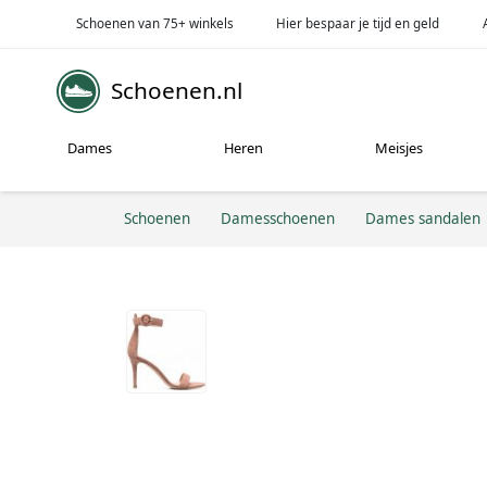
Schoenen van 75+ winkels
Hier bespaar je tijd en geld
Schoenen.nl
Dames
Heren
Meisjes
Schoenen
Damesschoenen
Dames sandalen