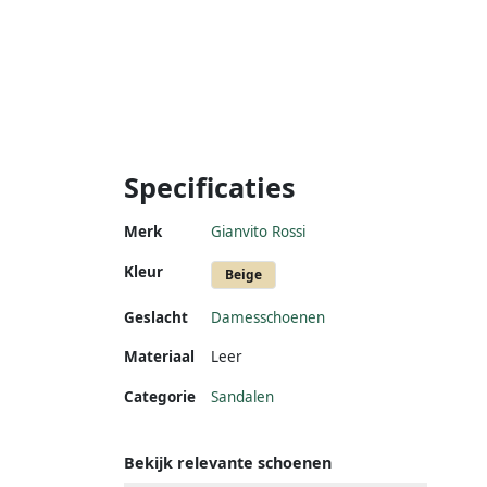
Specificaties
Merk
Gianvito Rossi
Kleur
Beige
Geslacht
Damesschoenen
Materiaal
Leer
Categorie
Sandalen
Bekijk relevante schoenen