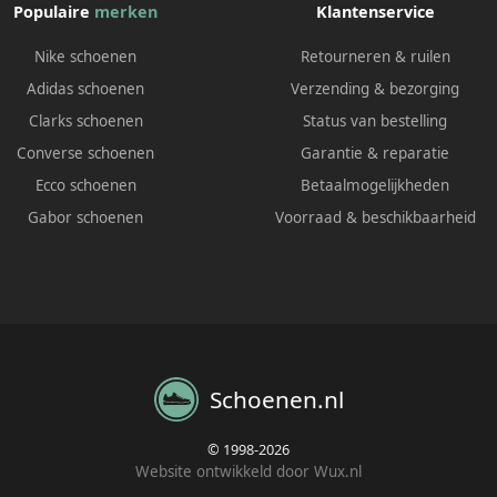
Populaire
merken
Klantenservice
Nike schoenen
Retourneren & ruilen
Adidas schoenen
Verzending & bezorging
Clarks schoenen
Status van bestelling
Converse schoenen
Garantie & reparatie
Ecco schoenen
Betaalmogelijkheden
Gabor schoenen
Voorraad & beschikbaarheid
Schoenen.nl
© 1998-2026
Website ontwikkeld door Wux.nl