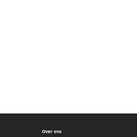
Over ons