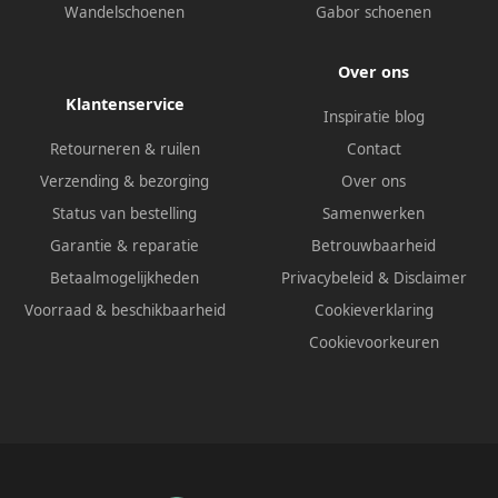
Wandelschoenen
Gabor schoenen
Over ons
Klantenservice
Inspiratie blog
Retourneren & ruilen
Contact
Verzending & bezorging
Over ons
Status van bestelling
Samenwerken
Garantie & reparatie
Betrouwbaarheid
Betaalmogelijkheden
Privacybeleid
&
Disclaimer
Voorraad & beschikbaarheid
Cookieverklaring
Cookievoorkeuren