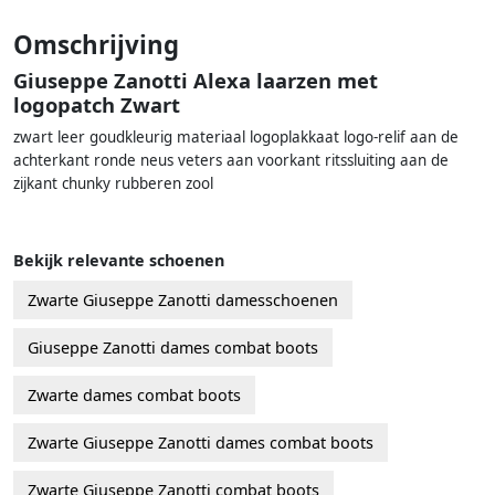
Omschrijving
Giuseppe Zanotti Alexa laarzen met
logopatch Zwart
zwart leer goudkleurig materiaal logoplakkaat logo-relif aan de
achterkant ronde neus veters aan voorkant ritssluiting aan de
zijkant chunky rubberen zool
Bekijk relevante schoenen
Zwarte Giuseppe Zanotti damesschoenen
Giuseppe Zanotti dames combat boots
Zwarte dames combat boots
Zwarte Giuseppe Zanotti dames combat boots
Zwarte Giuseppe Zanotti combat boots