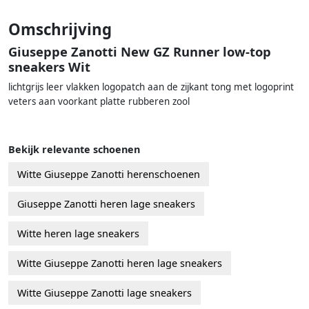
Omschrijving
Giuseppe Zanotti New GZ Runner low-top
sneakers Wit
lichtgrijs leer vlakken logopatch aan de zijkant tong met logoprint
veters aan voorkant platte rubberen zool
Bekijk relevante schoenen
Witte Giuseppe Zanotti herenschoenen
Giuseppe Zanotti heren lage sneakers
Witte heren lage sneakers
Witte Giuseppe Zanotti heren lage sneakers
Witte Giuseppe Zanotti lage sneakers