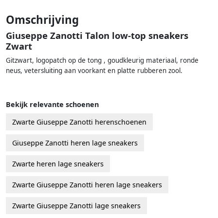
Omschrijving
Giuseppe Zanotti Talon low-top sneakers
Zwart
Gitzwart, logopatch op de tong , goudkleurig materiaal, ronde
neus, vetersluiting aan voorkant en platte rubberen zool.
Bekijk relevante schoenen
Zwarte Giuseppe Zanotti herenschoenen
Giuseppe Zanotti heren lage sneakers
Zwarte heren lage sneakers
Zwarte Giuseppe Zanotti heren lage sneakers
Zwarte Giuseppe Zanotti lage sneakers