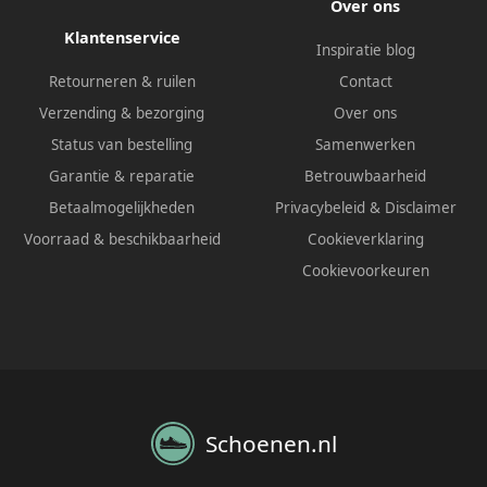
Over ons
Klantenservice
Inspiratie blog
Retourneren & ruilen
Contact
Verzending & bezorging
Over ons
Status van bestelling
Samenwerken
Garantie & reparatie
Betrouwbaarheid
Betaalmogelijkheden
Privacybeleid
&
Disclaimer
Voorraad & beschikbaarheid
Cookieverklaring
Cookievoorkeuren
Schoenen.nl