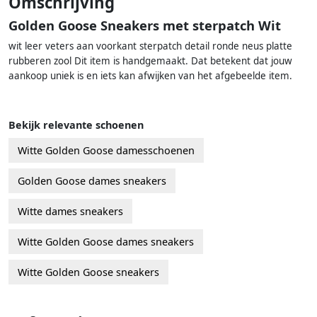
Omschrijving
Golden Goose Sneakers met sterpatch Wit
wit leer veters aan voorkant sterpatch detail ronde neus platte
rubberen zool Dit item is handgemaakt. Dat betekent dat jouw
aankoop uniek is en iets kan afwijken van het afgebeelde item.
Bekijk relevante schoenen
Witte Golden Goose damesschoenen
Golden Goose dames sneakers
Witte dames sneakers
Witte Golden Goose dames sneakers
Witte Golden Goose sneakers