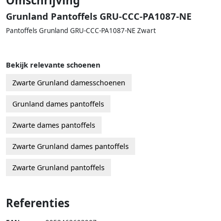
Omschrijving
Grunland Pantoffels GRU-CCC-PA1087-NE
Pantoffels Grunland GRU-CCC-PA1087-NE Zwart
Bekijk relevante schoenen
Zwarte Grunland damesschoenen
Grunland dames pantoffels
Zwarte dames pantoffels
Zwarte Grunland dames pantoffels
Zwarte Grunland pantoffels
Referenties