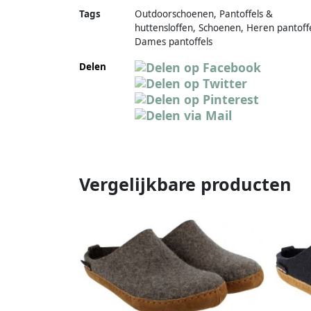
Tags
Outdoorschoenen, Pantoffels &
huttensloffen, Schoenen, Heren pantoffe
Dames pantoffels
Delen
Vergelijkbare producten