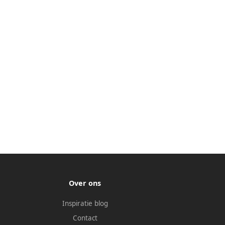
Over ons
Inspiratie blog
Contact