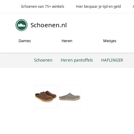
Schoenen van 75+ winkels
Hier bespaar je tijd en geld
Schoenen.nl
Dames
Heren
Meisjes
Schoenen
Heren pantoffels
HAFLINGER