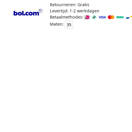
Retourneren: Gratis
Levertijd: 1-2 werkdagen
Betaalmethodes:
Maten:
35