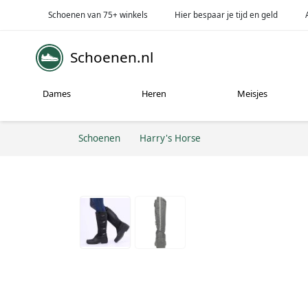
Schoenen van 75+ winkels
Hier bespaar je tijd en geld
Schoenen.nl
Dames
Heren
Meisjes
Schoenen
Harry's Horse