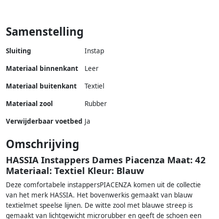
Samenstelling
Sluiting
Instap
Materiaal binnenkant
Leer
Materiaal buitenkant
Textiel
Materiaal zool
Rubber
Verwijderbaar voetbed
Ja
Omschrijving
HASSIA Instappers Dames Piacenza Maat: 42
Materiaal: Textiel Kleur: Blauw
Deze comfortabele instappersPIACENZA komen uit de collectie
van het merk HASSIA. Het bovenwerkis gemaakt van blauw
textielmet speelse lijnen. De witte zool met blauwe streep is
gemaakt van lichtgewicht microrubber en geeft de schoen een