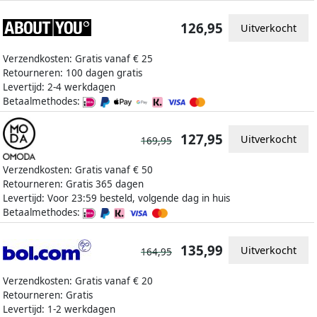
126,95
Uitverkocht
Verzendkosten: Gratis vanaf € 25
Retourneren: 100 dagen gratis
Levertijd: 2-4 werkdagen
Betaalmethodes:
127,95
Uitverkocht
169,95
Verzendkosten: Gratis vanaf € 50
Retourneren: Gratis 365 dagen
Levertijd: Voor 23:59 besteld, volgende dag in huis
Betaalmethodes:
135,99
Uitverkocht
164,95
Verzendkosten: Gratis vanaf € 20
Retourneren: Gratis
Levertijd: 1-2 werkdagen