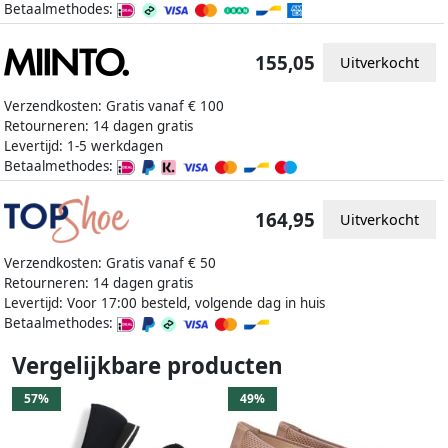
Betaalmethodes:
155,05
Uitverkocht
Verzendkosten: Gratis vanaf € 100
Retourneren: 14 dagen gratis
Levertijd: 1-5 werkdagen
Betaalmethodes:
164,95
Uitverkocht
Verzendkosten: Gratis vanaf € 50
Retourneren: 14 dagen gratis
Levertijd: Voor 17:00 besteld, volgende dag in huis
Betaalmethodes:
Vergelijkbare producten
57%
49%