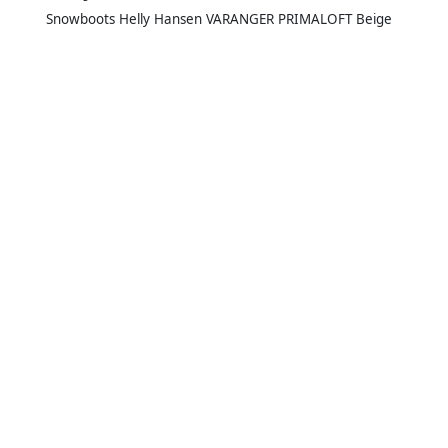
Snowboots Helly Hansen VARANGER PRIMALOFT Beige