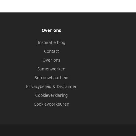
Over ons
Inspiratie blog
Contact
Over ons
Samenwerken
Betrouwbaarheid
Privacybeleid
&
Disclaimer
Cookieverklaring
Cookievoorkeuren