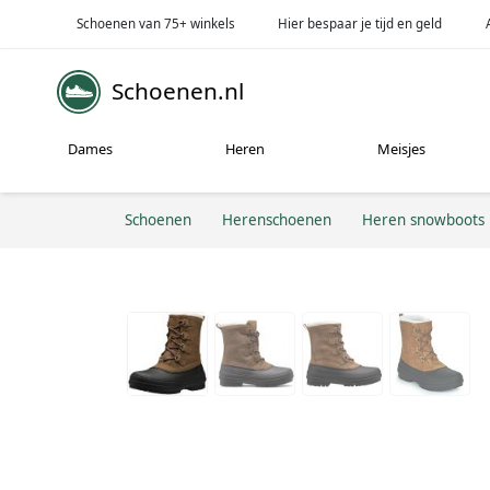
Schoenen van 75+ winkels
Hier bespaar je tijd en geld
Schoenen.nl
Dames
Heren
Meisjes
Schoenen
Herenschoenen
Heren snowboots