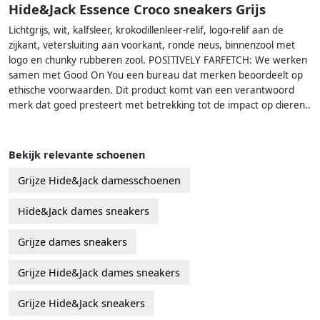
Hide&Jack Essence Croco sneakers Grijs
Lichtgrijs, wit, kalfsleer, krokodillenleer-relif, logo-relif aan de
zijkant, vetersluiting aan voorkant, ronde neus, binnenzool met
logo en chunky rubberen zool. POSITIVELY FARFETCH: We werken
samen met Good On You een bureau dat merken beoordeelt op
ethische voorwaarden. Dit product komt van een verantwoord
merk dat goed presteert met betrekking tot de impact op dieren..
Bekijk relevante schoenen
Grijze Hide&Jack damesschoenen
Hide&Jack dames sneakers
Grijze dames sneakers
Grijze Hide&Jack dames sneakers
Grijze Hide&Jack sneakers