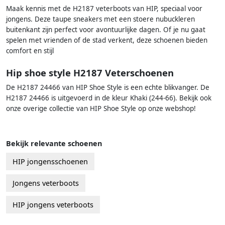
Maak kennis met de H2187 veterboots van HIP, speciaal voor
jongens. Deze taupe sneakers met een stoere nubuckleren
buitenkant zijn perfect voor avontuurlijke dagen. Of je nu gaat
spelen met vrienden of de stad verkent, deze schoenen bieden
comfort en stijl
Hip shoe style H2187 Veterschoenen
De H2187 24466 van HIP Shoe Style is een echte blikvanger. De
H2187 24466 is uitgevoerd in de kleur Khaki (244-66). Bekijk ook
onze overige collectie van HIP Shoe Style op onze webshop!
Bekijk relevante schoenen
HIP jongensschoenen
Jongens veterboots
HIP jongens veterboots