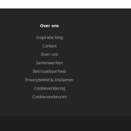
Over ons
Inspiratie blog
Contact
Over ons
Samenwerken
Betrouwbaarheid
Privacybeleid
&
Disclaimer
Cookieverklaring
Cookievoorkeuren