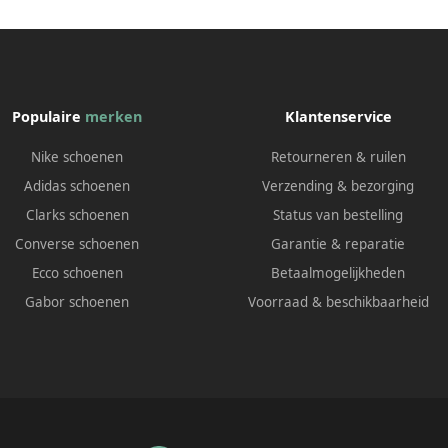
Populaire
merken
Klantenservice
Nike schoenen
Retourneren & ruilen
Adidas schoenen
Verzending & bezorging
Clarks schoenen
Status van bestelling
Converse schoenen
Garantie & reparatie
Ecco schoenen
Betaalmogelijkheden
Gabor schoenen
Voorraad & beschikbaarheid