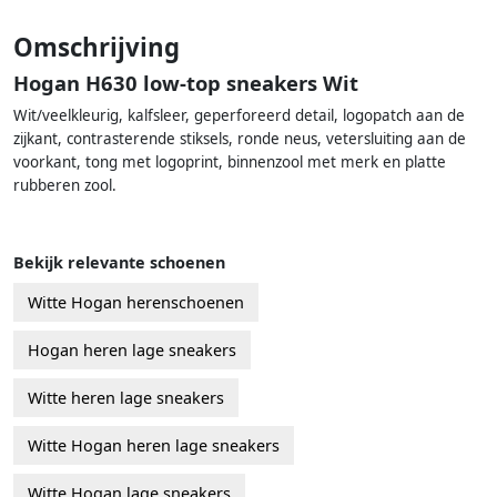
Omschrijving
Hogan H630 low-top sneakers Wit
Wit/veelkleurig, kalfsleer, geperforeerd detail, logopatch aan de
zijkant, contrasterende stiksels, ronde neus, vetersluiting aan de
voorkant, tong met logoprint, binnenzool met merk en platte
rubberen zool.
Bekijk relevante schoenen
Witte Hogan herenschoenen
Hogan heren lage sneakers
Witte heren lage sneakers
Witte Hogan heren lage sneakers
Witte Hogan lage sneakers