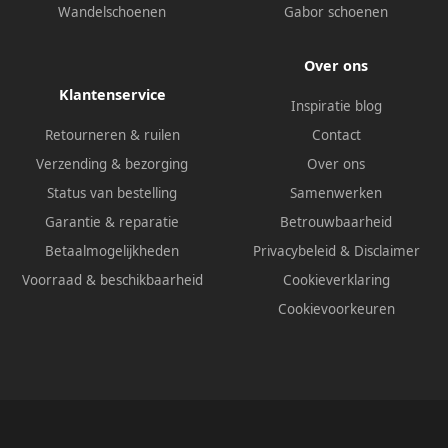
Wandelschoenen
Gabor schoenen
Over ons
Klantenservice
Inspiratie blog
Retourneren & ruilen
Contact
Verzending & bezorging
Over ons
Status van bestelling
Samenwerken
Garantie & reparatie
Betrouwbaarheid
Betaalmogelijkheden
Privacybeleid
&
Disclaimer
Voorraad & beschikbaarheid
Cookieverklaring
Cookievoorkeuren