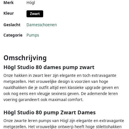
Merk
Högl
Kleur
Zwart
Geslacht
Damesschoenen
Categorie
Pumps
Omschrijving
Högl Studio 80 dames pump zwart
Onze hakken in zwart leer zijn elegante en toch extravagante
metgezellen. Het vrouwelijke design is voorzien van hoge
naaldhakken die je outfit altijd een klassieke upgrade geven en
ook nog eens een vleugje sexiness geven. De ademende leren
voering garandeert ook maximaal comfort.
Högl Studio 80 pump Zwart Dames
Onze zwarte leren pumps van Högl zijn elegante en extravagante
metgezellen. Het vrouwelijke ontwerp heeft hoge stilettohakken