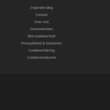
Inspiratie blog
Contact
Over ons
Samenwerken
Betrouwbaarheid
Privacybeleid
&
Disclaimer
Cookieverklaring
Cookievoorkeuren