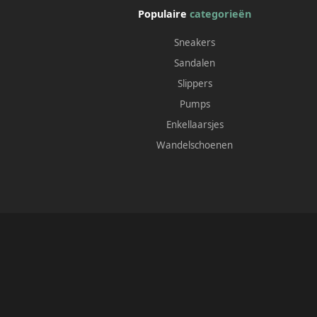
Populaire
categorieën
Sneakers
Sandalen
Slippers
Pumps
Enkellaarsjes
Wandelschoenen