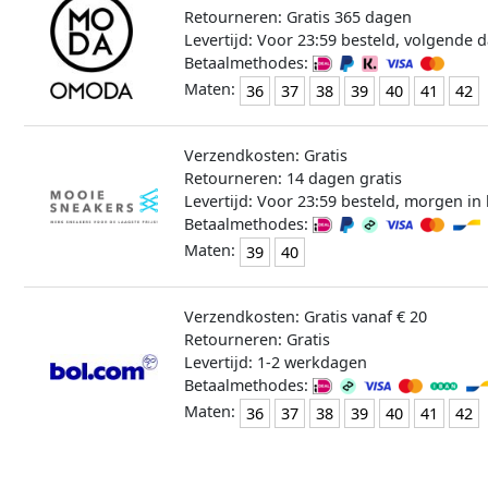
Retourneren: Gratis 365 dagen
Levertijd: Voor 23:59 besteld, volgende d
Betaalmethodes:
Maten:
36
37
38
39
40
41
42
Verzendkosten: Gratis
Retourneren: 14 dagen gratis
Levertijd: Voor 23:59 besteld, morgen in 
Betaalmethodes:
Maten:
39
40
Verzendkosten: Gratis vanaf € 20
Retourneren: Gratis
Levertijd: 1-2 werkdagen
Betaalmethodes:
Maten:
36
37
38
39
40
41
42