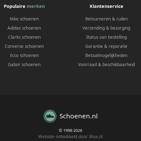
Populaire
merken
Klantenservice
Nike schoenen
Retourneren & ruilen
Adidas schoenen
Verzending & bezorging
Clarks schoenen
Status van bestelling
Converse schoenen
Garantie & reparatie
Ecco schoenen
Betaalmogelijkheden
Gabor schoenen
Voorraad & beschikbaarheid
Schoenen.nl
© 1998-2026
Website ontwikkeld door Wux.nl