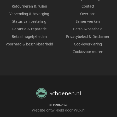
Retourneren & ruilen
Contact
Verzending & bezorging
Over ons
Status van bestelling
Samenwerken
Garantie & reparatie
Betrouwbaarheid
Betaalmogelijkheden
Privacybeleid
&
Disclaimer
Voorraad & beschikbaarheid
Cookieverklaring
Cookievoorkeuren
Schoenen.nl
© 1998-2026
Website ontwikkeld door Wux.nl