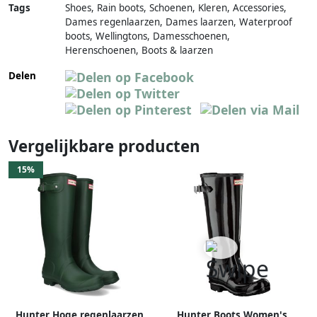
Tags
Shoes, Rain boots, Schoenen, Kleren, Accessories,
Dames regenlaarzen, Dames laarzen, Waterproof
boots, Wellingtons, Damesschoenen,
Herenschoenen, Boots & laarzen
Delen
Vergelijkbare producten
15%
Hunter Hoge regenlaarzen
Hunter Boots Women's