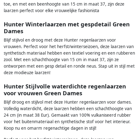
toe, en met een beenhoogte van 15 cm in maat 37, zijn deze
laarzen perfect voor elke vrouwelijke fashionista
Hunter Winterlaarzen met gespdetail Green
Dames
Blijf stijlvol en droog met deze Hunter regenlaarzen voor
vrouwen. Perfect voor het herfst/winterseizoen, deze laarzen van
synthetisch materiaal hebben een textiel voering en een rubberen
zool. Met een schachthoogte van 15 cm in maat 37, zijn ze
ontworpen met een gesp detail en ronde neus. Stap uit in stijl met
deze modieuze laarzen!
Hunter Stijlvolle waterdichte regenlaarzen
voor vrouwen Green Dames
Blijf droog en stijlvol met deze Hunter regenlaarzen voor dames.
Volledig waterdicht, deze laarzen hebben een schachthoogte van
24 cm (in maat 38 Eur). Gemaakt van 100% vulkaniseerd rubber
voor het buitenmateriaal en synthetische stof voor het interieur.
Koop nu en omarm regenachtige dagen in stijl!