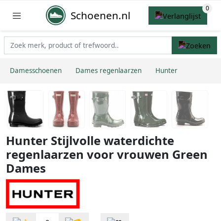
Schoenen.nl
Damesschoenen
Dames regenlaarzen
Hunter
Hunter Stijlvolle waterdichte
regenlaarzen voor vrouwen Green
Dames