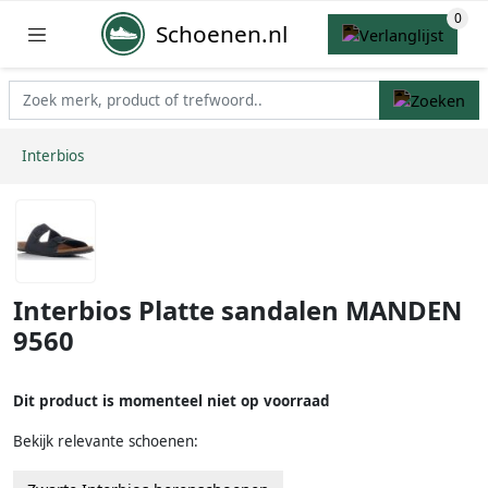
Schoenen.nl
Interbios
Interbios Platte sandalen MANDEN
9560
Dit product is momenteel niet op voorraad
Bekijk relevante schoenen: