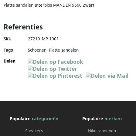
Platte sandalen Interbios MANDEN 9560 Zwart
Referenties
SKU
27210_MP-1001
Tags
Schoenen, Platte sandalen
Delen
Populaire
categorieën
Populaire
merken
Sneakers
Nike schoenen