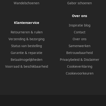
Wandelschoenen
Gabor schoenen
Over ons
Klantenservice
Inspiratie blog
Retourneren & ruilen
Contact
Verzending & bezorging
Over ons
Status van bestelling
Samenwerken
Garantie & reparatie
Betrouwbaarheid
Betaalmogelijkheden
Privacybeleid
&
Disclaimer
Voorraad & beschikbaarheid
Cookieverklaring
Cookievoorkeuren