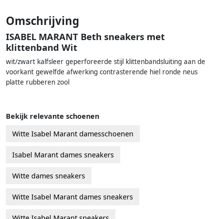
Omschrijving
ISABEL MARANT Beth sneakers met
klittenband Wit
wit/zwart kalfsleer geperforeerde stijl klittenbandsluiting aan de
voorkant gewelfde afwerking contrasterende hiel ronde neus
platte rubberen zool
Bekijk relevante schoenen
Witte Isabel Marant damesschoenen
Isabel Marant dames sneakers
Witte dames sneakers
Witte Isabel Marant dames sneakers
Witte Isabel Marant sneakers