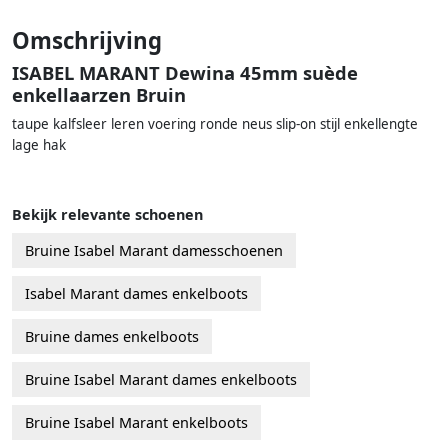
Omschrijving
ISABEL MARANT Dewina 45mm suède
enkellaarzen Bruin
taupe kalfsleer leren voering ronde neus slip-on stijl enkellengte
lage hak
Bekijk relevante schoenen
Bruine Isabel Marant damesschoenen
Isabel Marant dames enkelboots
Bruine dames enkelboots
Bruine Isabel Marant dames enkelboots
Bruine Isabel Marant enkelboots