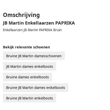
Omschrijving
JB Martin Enkellaarzen PAPRIKA
Enkellaarzen JB Martin PAPRIKA Bruin
Bekijk relevante schoenen
Bruine JB Martin damesschoenen
JB Martin dames enkelboots
Bruine dames enkelboots
Bruine JB Martin dames enkelboots
Bruine JB Martin enkelboots