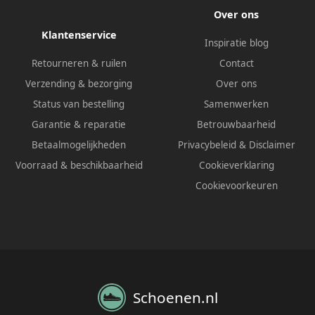
Over ons
Klantenservice
Inspiratie blog
Retourneren & ruilen
Contact
Verzending & bezorging
Over ons
Status van bestelling
Samenwerken
Garantie & reparatie
Betrouwbaarheid
Betaalmogelijkheden
Privacybeleid
&
Disclaimer
Voorraad & beschikbaarheid
Cookieverklaring
Cookievoorkeuren
Schoenen.nl