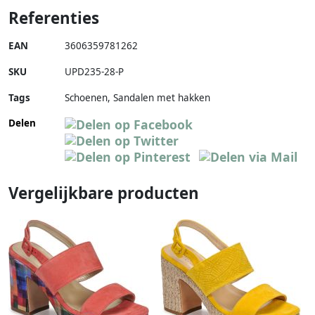
Referenties
EAN
3606359781262
SKU
UPD235-28-P
Tags
Schoenen, Sandalen met hakken
Delen
Vergelijkbare producten