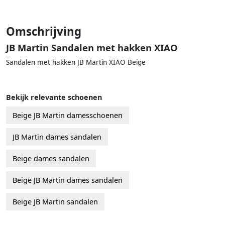
Omschrijving
JB Martin Sandalen met hakken XIAO
Sandalen met hakken JB Martin XIAO Beige
Bekijk relevante schoenen
Beige JB Martin damesschoenen
JB Martin dames sandalen
Beige dames sandalen
Beige JB Martin dames sandalen
Beige JB Martin sandalen