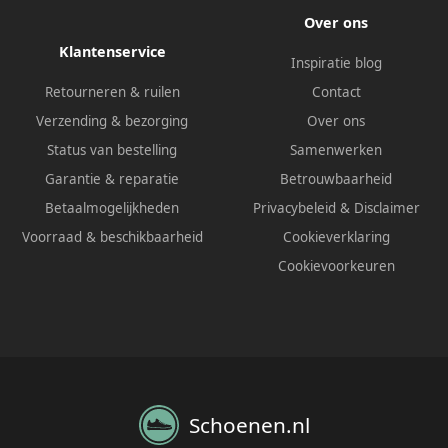
Over ons
Klantenservice
Inspiratie blog
Retourneren & ruilen
Contact
Verzending & bezorging
Over ons
Status van bestelling
Samenwerken
Garantie & reparatie
Betrouwbaarheid
Betaalmogelijkheden
Privacybeleid
&
Disclaimer
Voorraad & beschikbaarheid
Cookieverklaring
Cookievoorkeuren
Schoenen.nl