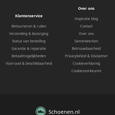
Over ons
Klantenservice
Inspiratie blog
Retourneren & ruilen
Contact
Verzending & bezorging
Over ons
Status van bestelling
Samenwerken
Garantie & reparatie
Betrouwbaarheid
Betaalmogelijkheden
Privacybeleid
&
Disclaimer
Voorraad & beschikbaarheid
Cookieverklaring
Cookievoorkeuren
Schoenen.nl