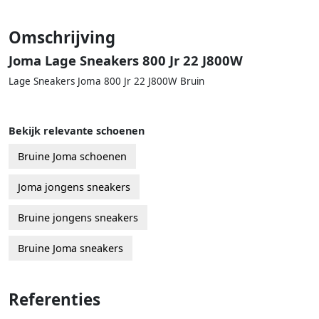
Omschrijving
Joma Lage Sneakers 800 Jr 22 J800W
Lage Sneakers Joma 800 Jr 22 J800W Bruin
Bekijk relevante schoenen
Bruine Joma schoenen
Joma jongens sneakers
Bruine jongens sneakers
Bruine Joma sneakers
Referenties