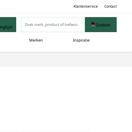
Klantenservice
Contact
Merken
Inspiratie