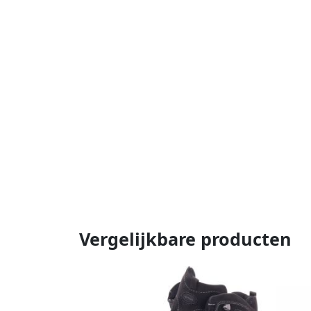
Vergelijkbare producten