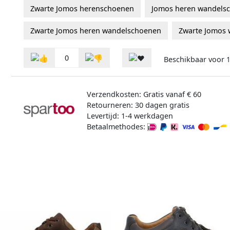
Zwarte Jomos herenschoenen
Jomos heren wandels
Zwarte Jomos heren wandelschoenen
Zwarte Jomos
0
Beschikbaar voor
Verzendkosten: Gratis vanaf € 60
Retourneren: 30 dagen gratis
Levertijd: 1-4 werkdagen
Betaalmethodes: