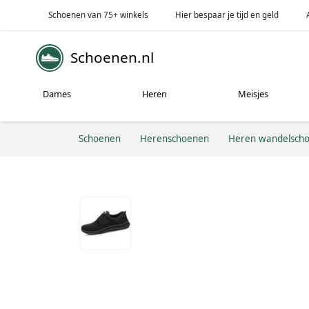
Schoenen van 75+ winkels
Hier bespaar je tijd en geld
Schoenen.nl
Dames
Heren
Meisjes
Schoenen
Herenschoenen
Heren wandelsch