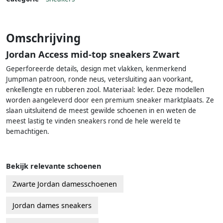
Omschrijving
Jordan Access mid-top sneakers Zwart
Geperforeerde details, design met vlakken, kenmerkend
Jumpman patroon, ronde neus, vetersluiting aan voorkant,
enkellengte en rubberen zool. Materiaal: leder. Deze modellen
worden aangeleverd door een premium sneaker marktplaats. Ze
slaan uitsluitend de meest gewilde schoenen in en weten de
meest lastig te vinden sneakers rond de hele wereld te
bemachtigen.
Bekijk relevante schoenen
Zwarte Jordan damesschoenen
Jordan dames sneakers