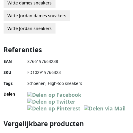
Witte dames sneakers
Witte Jordan dames sneakers
Witte Jordan sneakers
Referenties
EAN
8766197663238
SKU
FD102919766323
Tags
Schoenen, High-top sneakers
Delen
Vergelijkbare producten