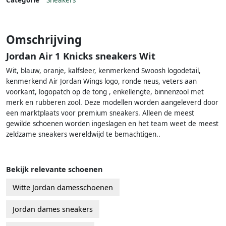
Categorie
Sneakers
Omschrijving
Jordan Air 1 Knicks sneakers Wit
Wit, blauw, oranje, kalfsleer, kenmerkend Swoosh logodetail,
kenmerkend Air Jordan Wings logo, ronde neus, veters aan
voorkant, logopatch op de tong , enkellengte, binnenzool met
merk en rubberen zool. Deze modellen worden aangeleverd door
een marktplaats voor premium sneakers. Alleen de meest
gewilde schoenen worden ingeslagen en het team weet de meest
zeldzame sneakers wereldwijd te bemachtigen..
Bekijk relevante schoenen
Witte Jordan damesschoenen
Jordan dames sneakers