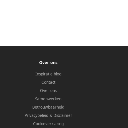
Over ons
Inspiratie blog
Contact
Over ons
Samenwerken
Betrouwbaarheid
Privacybeleid
&
Disclaimer
Cookieverklaring