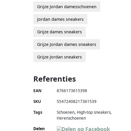
Grijze Jordan damesschoenen
Jordan dames sneakers
Grijze dames sneakers
Grijze Jordan dames sneakers
Grijze Jordan sneakers
Referenties
EAN
8766173615398
SKU
55472408217361539
Tags
Schoenen, High-top sneakers,
Herenschoenen
Delen