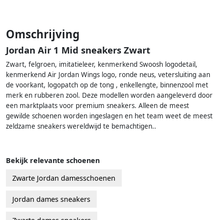
Omschrijving
Jordan Air 1 Mid sneakers Zwart
Zwart, felgroen, imitatieleer, kenmerkend Swoosh logodetail,
kenmerkend Air Jordan Wings logo, ronde neus, vetersluiting aan
de voorkant, logopatch op de tong , enkellengte, binnenzool met
merk en rubberen zool. Deze modellen worden aangeleverd door
een marktplaats voor premium sneakers. Alleen de meest
gewilde schoenen worden ingeslagen en het team weet de meest
zeldzame sneakers wereldwijd te bemachtigen..
Bekijk relevante schoenen
Zwarte Jordan damesschoenen
Jordan dames sneakers