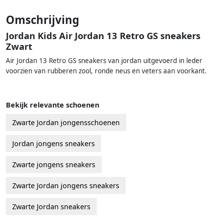
Omschrijving
Jordan Kids Air Jordan 13 Retro GS sneakers
Zwart
Air Jordan 13 Retro GS sneakers van jordan uitgevoerd in leder
voorzien van rubberen zool, ronde neus en veters aan voorkant.
Bekijk relevante schoenen
Zwarte Jordan jongensschoenen
Jordan jongens sneakers
Zwarte jongens sneakers
Zwarte Jordan jongens sneakers
Zwarte Jordan sneakers