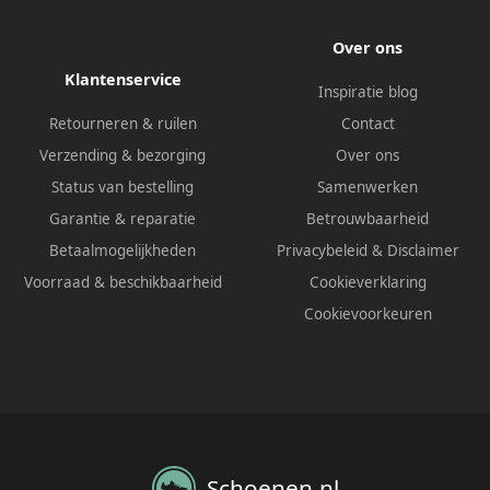
Over ons
Klantenservice
Inspiratie blog
Retourneren & ruilen
Contact
Verzending & bezorging
Over ons
Status van bestelling
Samenwerken
Garantie & reparatie
Betrouwbaarheid
Betaalmogelijkheden
Privacybeleid
&
Disclaimer
Voorraad & beschikbaarheid
Cookieverklaring
Cookievoorkeuren
Schoenen.nl