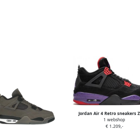
Jordan Air 4 Retro sneakers 
1 webshop
€ 1.209,-