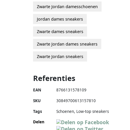
Zwarte Jordan damesschoenen
Jordan dames sneakers
Zwarte dames sneakers
Zwarte Jordan dames sneakers
Zwarte Jordan sneakers
Referenties
EAN
8766131578109
SKU
30849700613157810
Tags
Schoenen, Low-top sneakers
Delen