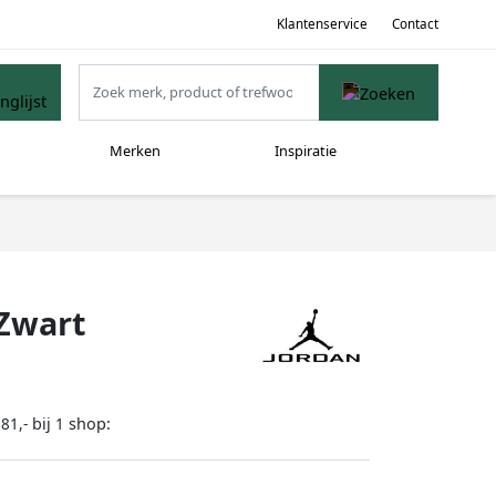
Klantenservice
Contact
Merken
Inspiratie
 Zwart
bij
shop:
81,-
1