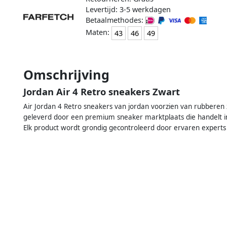
Levertijd: 3-5 werkdagen
Betaalmethodes:
Maten:
43
46
49
Omschrijving
Jordan Air 4 Retro sneakers Zwart
Air Jordan 4 Retro sneakers van jordan voorzien van rubberen z
geleverd door een premium sneaker marktplaats die handelt in
Elk product wordt grondig gecontroleerd door ervaren experts 