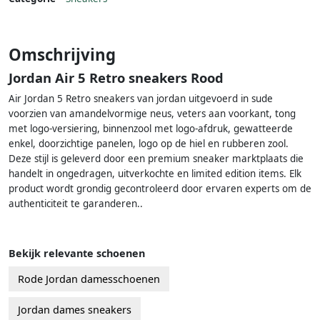
Omschrijving
Jordan Air 5 Retro sneakers Rood
Air Jordan 5 Retro sneakers van jordan uitgevoerd in sude
voorzien van amandelvormige neus, veters aan voorkant, tong
met logo-versiering, binnenzool met logo-afdruk, gewatteerde
enkel, doorzichtige panelen, logo op de hiel en rubberen zool.
Deze stijl is geleverd door een premium sneaker marktplaats die
handelt in ongedragen, uitverkochte en limited edition items. Elk
product wordt grondig gecontroleerd door ervaren experts om de
authenticiteit te garanderen..
Bekijk relevante schoenen
Rode Jordan damesschoenen
Jordan dames sneakers