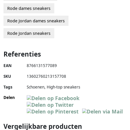
Rode dames sneakers
Rode Jordan dames sneakers
Rode Jordan sneakers
Referenties
EAN
8766131577089
SKU
13602760213157708
Tags
Schoenen, High-top sneakers
Delen
Vergelijkbare producten