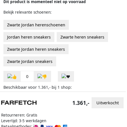
Dit product is momenteel niet op voorraad
Bekijk relevante schoenen:
Zwarte Jordan herenschoenen
Jordan heren sneakers
Zwarte heren sneakers
Zwarte Jordan heren sneakers
Zwarte Jordan sneakers
0
Beschikbaar voor
bij
shop:
1.361,-
1
1.361,-
Uitverkocht
Retourneren: Gratis
Levertijd: 3-5 werkdagen
Betaalmethodes: