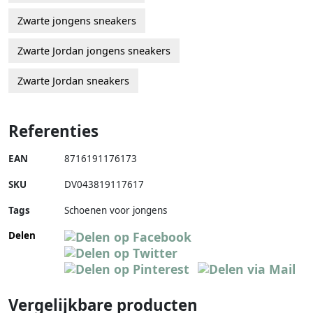
Zwarte jongens sneakers
Zwarte Jordan jongens sneakers
Zwarte Jordan sneakers
Referenties
EAN
8716191176173
SKU
DV043819117617
Tags
Schoenen voor jongens
Delen
Vergelijkbare producten