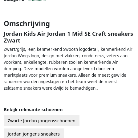
Omschrijving
Jordan Kids Air Jordan 1 Mid SE Craft sneakers
Zwart
Zwart/grijs, leer, kenmerkend Swoosh logodetail, kenmerkend Air
Jordan Wings logo, design met vlakken, ronde neus, veters aan
voorkant, enkellengte, rubberen zool en kenmerkende Air
demping. Deze modellen worden aangeleverd door een
marktplaats voor premium sneakers. Alleen de meest gewilde
schoenen worden ingeslagen en het team weet de meest
zeldzame sneakers wereldwijd te bemachtigen..
Bekijk relevante schoenen
Zwarte Jordan jongensschoenen
Jordan jongens sneakers