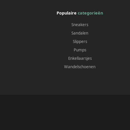
Populaire
categorieën
Sneakers
Sandalen
Slippers
Pumps
Enkellaarsjes
Wandelschoenen