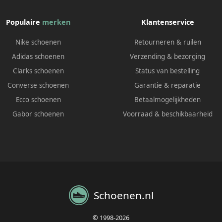
Populaire
merken
Klantenservice
Nike schoenen
Retourneren & ruilen
Adidas schoenen
Verzending & bezorging
Clarks schoenen
Status van bestelling
Converse schoenen
Garantie & reparatie
Ecco schoenen
Betaalmogelijkheden
Gabor schoenen
Voorraad & beschikbaarheid
Schoenen.nl
© 1998-2026