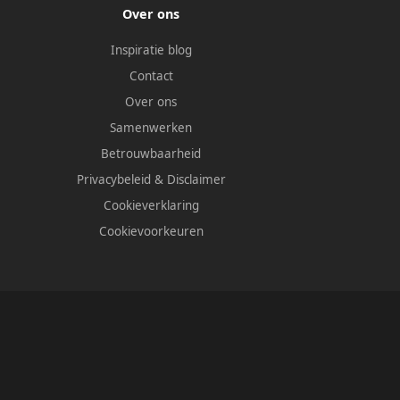
Over ons
Inspiratie blog
Contact
Over ons
Samenwerken
Betrouwbaarheid
Privacybeleid
&
Disclaimer
Cookieverklaring
Cookievoorkeuren