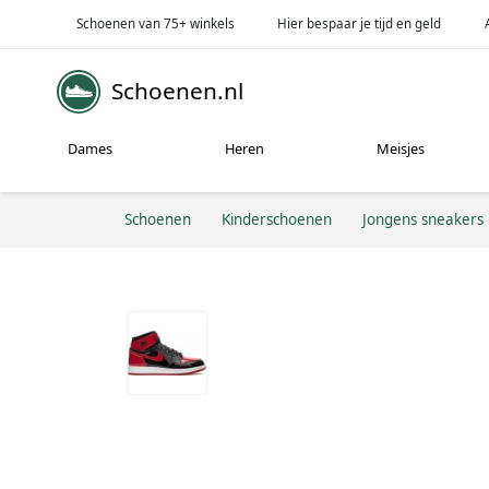
Schoenen van 75+ winkels
Hier bespaar je tijd en geld
Schoenen.nl
Dames
Heren
Meisjes
Schoenen
Kinderschoenen
Jongens sneakers