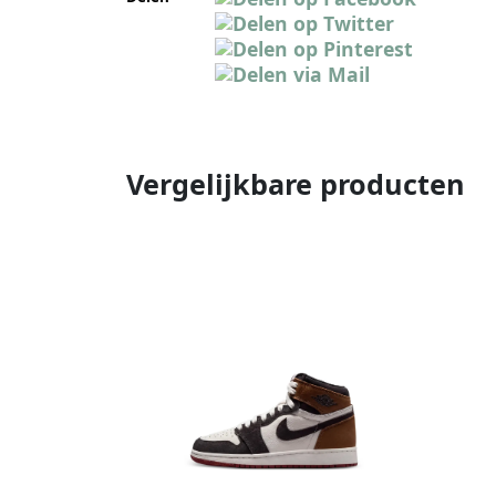
Vergelijkbare producten