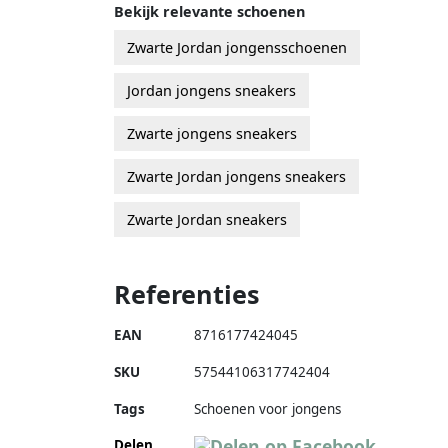
Bekijk relevante schoenen
Zwarte Jordan jongensschoenen
Jordan jongens sneakers
Zwarte jongens sneakers
Zwarte Jordan jongens sneakers
Zwarte Jordan sneakers
Referenties
EAN
8716177424045
SKU
57544106317742404
Tags
Schoenen voor jongens
Delen