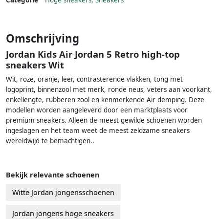
Categorie
Hoge sneakers
,
Sneakers
Omschrijving
Jordan Kids Air Jordan 5 Retro high-top
sneakers Wit
Wit, roze, oranje, leer, contrasterende vlakken, tong met
logoprint, binnenzool met merk, ronde neus, veters aan voorkant,
enkellengte, rubberen zool en kenmerkende Air demping. Deze
modellen worden aangeleverd door een marktplaats voor
premium sneakers. Alleen de meest gewilde schoenen worden
ingeslagen en het team weet de meest zeldzame sneakers
wereldwijd te bemachtigen..
Bekijk relevante schoenen
Witte Jordan jongensschoenen
Jordan jongens hoge sneakers