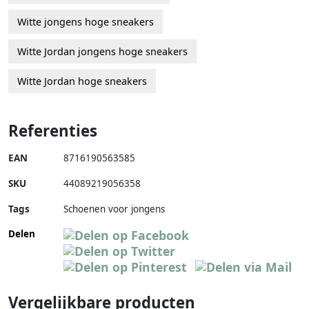
Witte jongens hoge sneakers
Witte Jordan jongens hoge sneakers
Witte Jordan hoge sneakers
Referenties
EAN
8716190563585
SKU
44089219056358
Tags
Schoenen voor jongens
Delen
Vergelijkbare producten