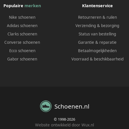
Populaire
merken
Klantenservice
Nike schoenen
Retourneren & ruilen
Adidas schoenen
Verzending & bezorging
Clarks schoenen
Status van bestelling
Converse schoenen
Garantie & reparatie
Ecco schoenen
Betaalmogelijkheden
Gabor schoenen
Voorraad & beschikbaarheid
Schoenen.nl
© 1998-2026
Website ontwikkeld door Wux.nl