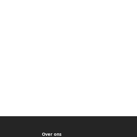
Over ons