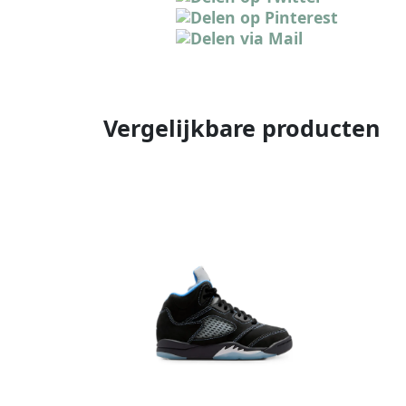
Vergelijkbare producten