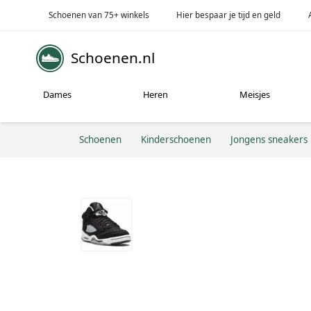
Schoenen van 75+ winkels
Hier bespaar je tijd en geld
Schoenen.nl
Dames
Heren
Meisjes
Schoenen
Kinderschoenen
Jongens sneakers