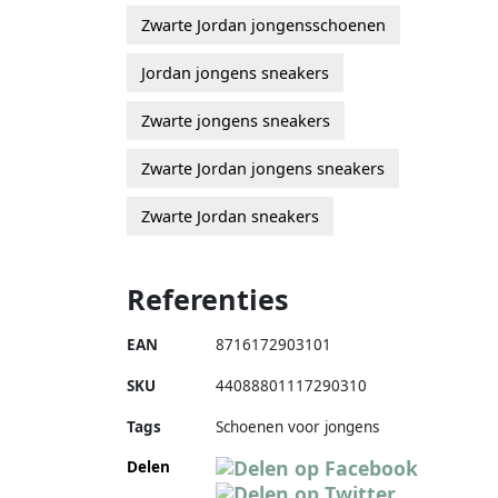
Zwarte Jordan jongensschoenen
Jordan jongens sneakers
Zwarte jongens sneakers
Zwarte Jordan jongens sneakers
Zwarte Jordan sneakers
Referenties
EAN
8716172903101
SKU
44088801117290310
Tags
Schoenen voor jongens
Delen