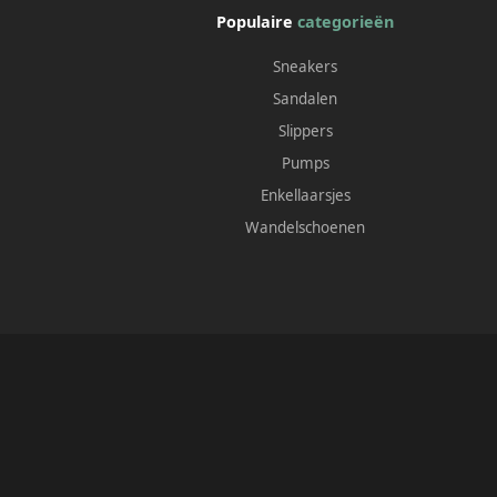
Populaire
categorieën
Sneakers
Sandalen
Slippers
Pumps
Enkellaarsjes
Wandelschoenen