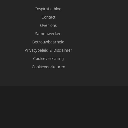
Inspiratie blog
Contact
Over ons
Samenwerken
Betrouwbaarheid
Privacybeleid
&
Disclaimer
Cookieverklaring
Cookievoorkeuren