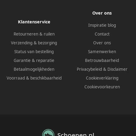
Over ons
Klantenservice
Inspiratie blog
Retourneren & ruilen
Contact
Verzending & bezorging
Over ons
Status van bestelling
Samenwerken
Garantie & reparatie
Betrouwbaarheid
Betaalmogelijkheden
Privacybeleid
&
Disclaimer
Voorraad & beschikbaarheid
Cookieverklaring
Cookievoorkeuren
Schoenen.nl