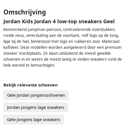
Omschrijving
Jordan Kids Jordan 4 low-top sneakers Geel
Kenmerkend Jumpman patroon, contrasterende inzetstukken,
ronde neus, vetersluiting aan de voorkant, relif logo op de tong,
lipje bij de hiel, binnenzool met logo en rubberen zool. Materiaal:
kalfsleer. Deze modellen worden aangeleverd door een premium
sneaker marktplaats. Ze slaan uitsluitend de meest gewilde
schoenen in en weten de meest lastig te vinden sneakers rond de
hele wereld te bemachtigen.
Bekijk relevante schoenen
Gele Jordan jongensschoenen
Jordan jongens lage sneakers
Gele jongens lage sneakers