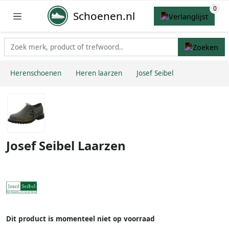
Schoenen.nl
Herenschoenen
Heren laarzen
Josef Seibel
Josef Seibel Laarzen
Dit product is momenteel niet op voorraad