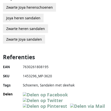
Zwarte Joya herenschoenen
Joya heren sandalen
Zwarte heren sandalen
Zwarte Joya sandalen
Referenties
EAN
7630261808195
SKU
1453296_MP-3620
Tags
Schoenen, Sandalen met sleehak
Delen