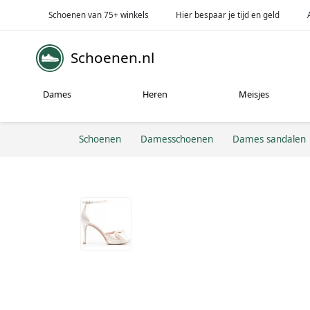
Schoenen van 75+ winkels
Hier bespaar je tijd en geld
Schoenen.nl
Dames
Heren
Meisjes
Schoenen
Damesschoenen
Dames sandalen