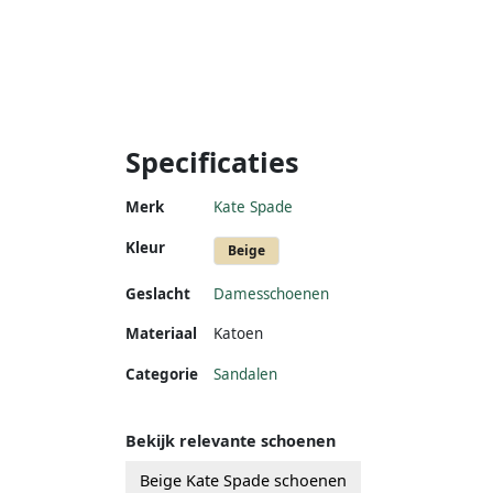
Specificaties
Merk
Kate Spade
Kleur
Beige
Geslacht
Damesschoenen
Materiaal
Katoen
Categorie
Sandalen
Bekijk relevante schoenen
Beige Kate Spade schoenen