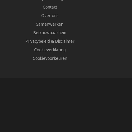
Contact
Over ons
Samenwerken
Betrouwbaarheid
Privacybeleid
&
Disclaimer
Cookieverklaring
Cookievoorkeuren