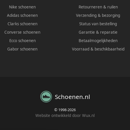
Nike schoenen
Retourneren & ruilen
Adidas schoenen
Verzending & bezorging
Clarks schoenen
Status van bestelling
Converse schoenen
Garantie & reparatie
Ecco schoenen
Betaalmogelijkheden
Gabor schoenen
Voorraad & beschikbaarheid
Schoenen.nl
© 1998-2026
Website ontwikkeld door Wux.nl