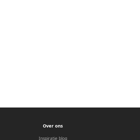
Over ons
Inspiratie blog