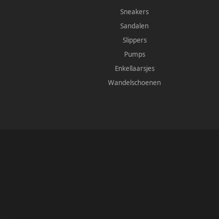
Sneakers
Sandalen
Slippers
Pumps
Enkellaarsjes
Wandelschoenen