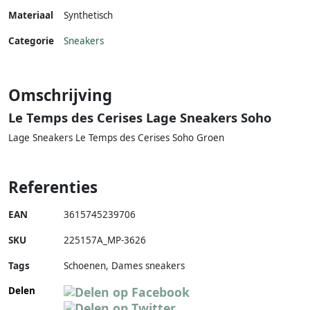
Materiaal
Synthetisch
Categorie
Sneakers
Omschrijving
Le Temps des Cerises Lage Sneakers Soho
Lage Sneakers Le Temps des Cerises Soho Groen
Referenties
EAN
3615745239706
SKU
225157A_MP-3626
Tags
Schoenen, Dames sneakers
Delen