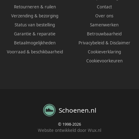
Retourneren & ruilen
Contact
Verzending & bezorging
Over ons
Status van bestelling
Samenwerken
Garantie & reparatie
Betrouwbaarheid
Betaalmogelijkheden
Privacybeleid
&
Disclaimer
Voorraad & beschikbaarheid
Cookieverklaring
Cookievoorkeuren
Schoenen.nl
© 1998-2026
Website ontwikkeld door Wux.nl