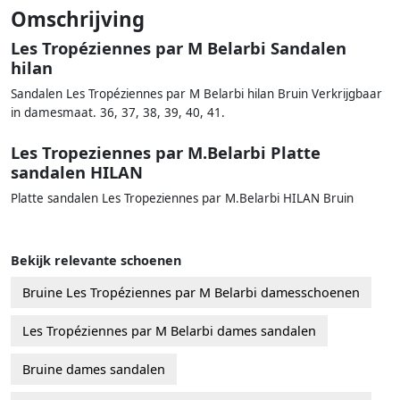
Omschrijving
Les Tropéziennes par M Belarbi Sandalen
hilan
Sandalen Les Tropéziennes par M Belarbi hilan Bruin Verkrijgbaar
in damesmaat. 36, 37, 38, 39, 40, 41.
Les Tropeziennes par M.Belarbi Platte
sandalen HILAN
Platte sandalen Les Tropeziennes par M.Belarbi HILAN Bruin
Bekijk relevante schoenen
Bruine Les Tropéziennes par M Belarbi damesschoenen
Les Tropéziennes par M Belarbi dames sandalen
Bruine dames sandalen