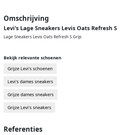
Omschrijving
Levi's Lage Sneakers Levis Oats Refresh S
Lage Sneakers Levis Oats Refresh S Grijs
Bekijk relevante schoenen
Grijze Levi's schoenen
Levi's dames sneakers
Grijze dames sneakers
Grijze Levi's sneakers
Referenties