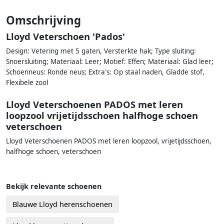
Omschrijving
Lloyd Veterschoen 'Pados'
Design: Vetering met 5 gaten, Versterkte hak; Type sluiting:
Snoersluiting; Materiaal: Leer; Motief: Effen; Materiaal: Glad leer;
Schoenneus: Ronde neus; Extra's: Op staal naden, Gladde stof,
Flexibele zool
Lloyd Veterschoenen PADOS met leren
loopzool vrijetijdsschoen halfhoge schoen
veterschoen
Lloyd Veterschoenen PADOS met leren loopzool, vrijetijdsschoen,
halfhoge schoen, veterschoen
Bekijk relevante schoenen
Blauwe Lloyd herenschoenen