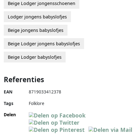
Beige Lodger jongensschoenen
Lodger jongens babyslofjes
Beige jongens babyslofjes
Beige Lodger jongens babyslofjes
Beige Lodger babyslofjes
Referenties
EAN
8719033412378
Tags
Folklore
Delen