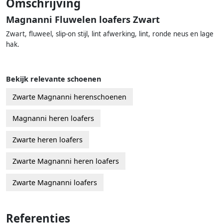
Omschrijving
Magnanni Fluwelen loafers Zwart
Zwart, fluweel, slip-on stijl, lint afwerking, lint, ronde neus en lage
hak.
Bekijk relevante schoenen
Zwarte Magnanni herenschoenen
Magnanni heren loafers
Zwarte heren loafers
Zwarte Magnanni heren loafers
Zwarte Magnanni loafers
Referenties