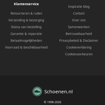
Klantenservice
Inspiratie blog
Retourneren & ruilen
Contact
Verzending & bezorging
Over ons
Status van bestelling
Samenwerken
Garantie & reparatie
Betrouwbaarheid
Betaalmogelijkheden
Privacybeleid
&
Disclaimer
Voorraad & beschikbaarheid
Cookieverklaring
Cookievoorkeuren
Schoenen.nl
© 1998-2026